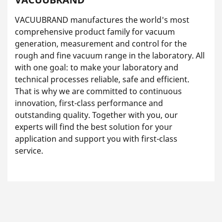
VACUUBRAND manufactures the world's most
comprehensive product family for vacuum
generation, measurement and control for the
rough and fine vacuum range in the laboratory. All
with one goal: to make your laboratory and
technical processes reliable, safe and efficient.
That is why we are committed to continuous
innovation, first-class performance and
outstanding quality. Together with you, our
experts will find the best solution for your
application and support you with first-class
service.