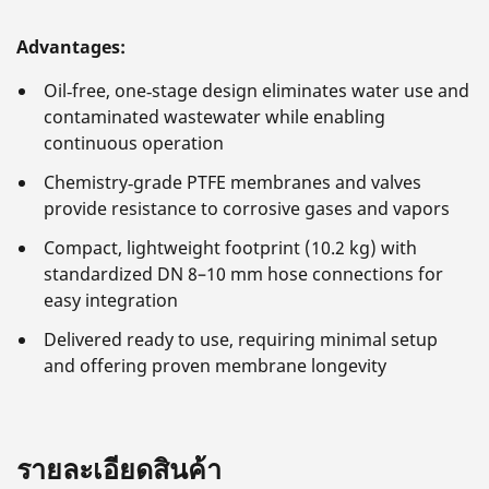
Advantages:
Oil‑free, one‑stage design eliminates water use and
contaminated wastewater while enabling
continuous operation
Chemistry‑grade PTFE membranes and valves
provide resistance to corrosive gases and vapors
Compact, lightweight footprint (10.2 kg) with
standardized DN 8–10 mm hose connections for
easy integration
Delivered ready to use, requiring minimal setup
and offering proven membrane longevity
รายละเอียดสินค้า