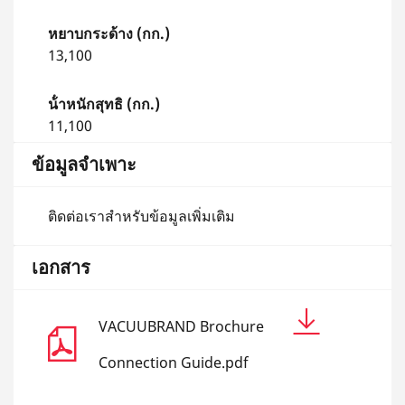
หยาบกระด้าง (กก.)
13,100
น้ําหนักสุทธิ (กก.)
11,100
ข้อมูลจำเพาะ
ติดต่อเราสำหรับข้อมูลเพิ่มเติม
เอกสาร
VACUUBRAND Brochure
Connection Guide.pdf