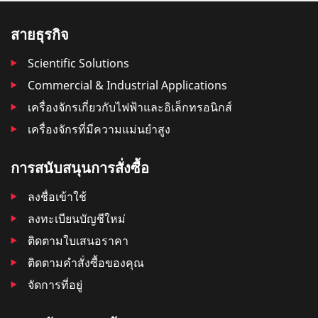
สายธุรกิจ
Scientific Solutions
Commercial & Industrial Applications
เครื่องจักรเกี่ยวกับไฟฟ้าและอิเล็กทรอนิกส์
เครื่องจักรที่มีความแม่นยำสูง
การสนับสนุนการสั่งซื้อ
ลงชื่อเข้าใช้
ลงทะเบียนบัญชีใหม่
ติดตามใบเสนอราคา
ติดตามคําสั่งซื้อของคุณ
จัดการที่อยู่