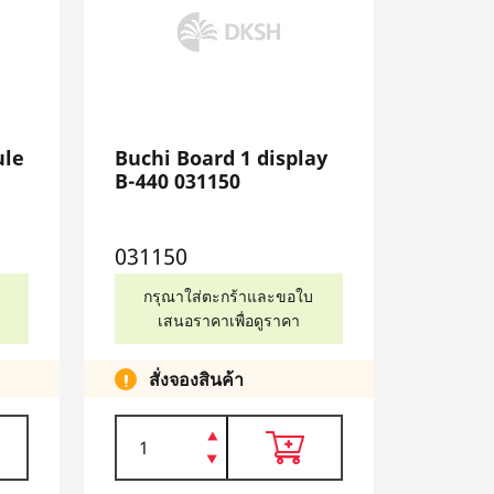
ule
Buchi Board 1 display
B-440 031150
031150
กรุณาใส่ตะกร้าและขอใบ
เสนอราคาเพื่อดูราคา
สั่งจองสินค้า