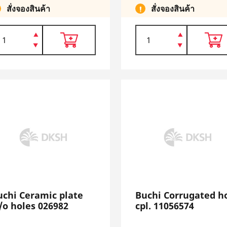
สั่งจองสินค้า
สั่งจองสินค้า
uchi Ceramic plate
Buchi Corrugated h
/o holes 026982
cpl. 11056574