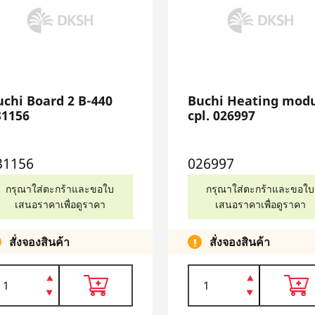
uchi Board 2 B-440
Buchi Heating mod
31156
cpl. 026997
31156
026997
กรุณาใส่ตะกร้าและขอใบ
กรุณาใส่ตะกร้าและขอใบ
เสนอราคาเพื่อดูราคา
เสนอราคาเพื่อดูราคา
สั่งจองสินค้า
สั่งจองสินค้า