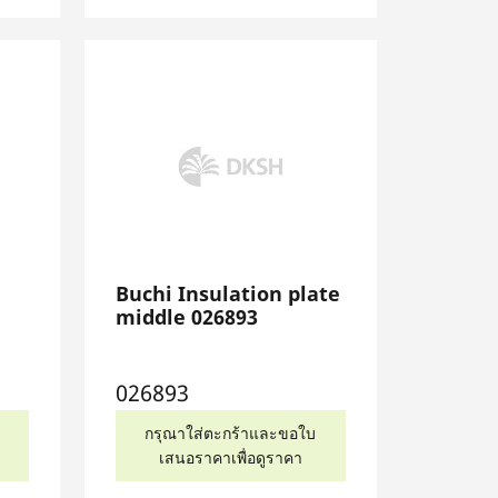
Buchi Insulation plate
middle 026893
026893
กรุณาใส่ตะกร้าและขอใบ
เสนอราคาเพื่อดูราคา