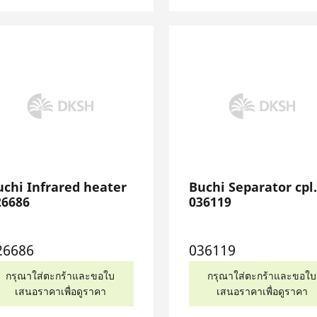
uchi Infrared heater
Buchi Separator cpl.
26686
036119
26686
036119
กรุณาใส่ตะกร้าและขอใบ
กรุณาใส่ตะกร้าและขอใบ
เสนอราคาเพื่อดูราคา
เสนอราคาเพื่อดูราคา