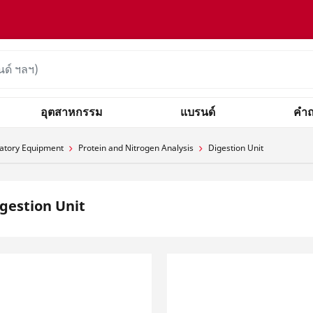
อุตสาหกรรม
แบรนด์
คำถ
atory Equipment
Protein and Nitrogen Analysis
Digestion Unit
gestion Unit