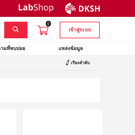
0
เข้าสู่ระบบ
ามที่พบบ่อย
แหล่งข้อมูล
เรียงลำดับ