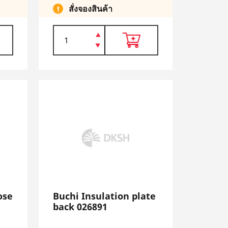
สั่งจองสินค้า
ose
Buchi Insulation plate
back 026891