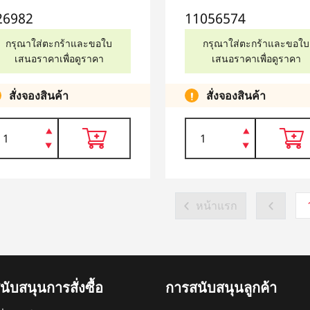
26982
11056574
กรุณาใส่ตะกร้าและขอใบ
กรุณาใส่ตะกร้าและขอใบ
เสนอราคาเพื่อดูราคา
เสนอราคาเพื่อดูราคา
สั่งจองสินค้า
สั่งจองสินค้า
หน้าแรก
ับสนุนการสั่งซื้อ
การสนับสนุนลูกค้า