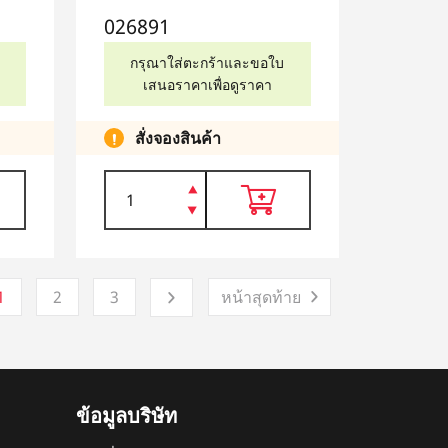
026891
กรุณาใส่ตะกร้าและขอใบ
เสนอราคาเพื่อดูราคา
สั่งจองสินค้า
1
2
3
หน้าสุดท้าย
ข้อมูลบริษัท