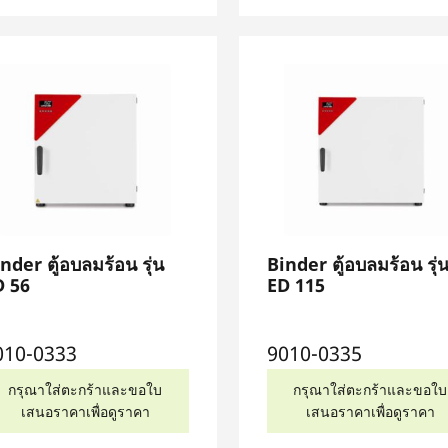
nder ตู้อบลมร้อน รุ่น
Binder ตู้อบลมร้อน รุ่
D 56
ED 115
010-0333
9010-0335
กรุณาใส่ตะกร้าและขอใบ
กรุณาใส่ตะกร้าและขอใบ
เสนอราคาเพื่อดูราคา
เสนอราคาเพื่อดูราคา