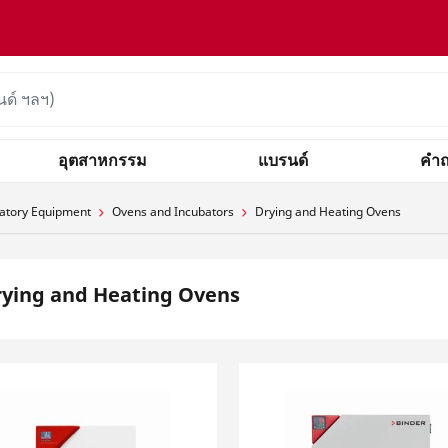
อุตสาหกรรม
แบรนด์
คำถ
atory Equipment
Ovens and Incubators
Drying and Heating Ovens
ying and Heating Ovens