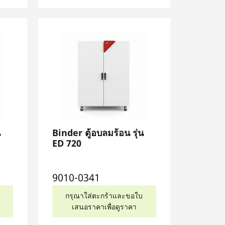
น
Binder ตู้อบลมร้อน รุ่น
ED 720
9010-0341
กรุณาใส่ตะกร้าและขอใบ
เสนอราคาเพื่อดูราคา