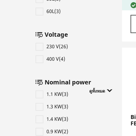
60L(3)
Voltage
230 V(26)
400 V(4)
Nominal power
ดูทั้งหมด
1.1 KW(3)
1.3 KW(3)
Bi
1.4 KW(3)
F
0.9 KW(2)