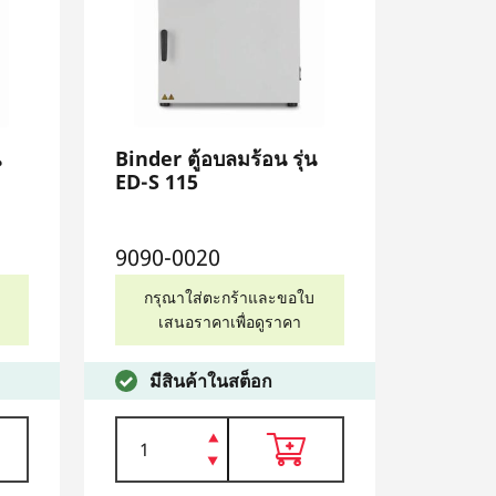
น
Binder ตู้อบลมร้อน รุ่น
ED-S 115
9090-0020
กรุณาใส่ตะกร้าและขอใบ
เสนอราคาเพื่อดูราคา
มีสินค้าในสต็อก