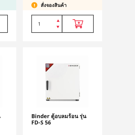
สั่งจองสินค้า
น
Binder ตู้อบลมร้อน รุ่น
FD-S 56