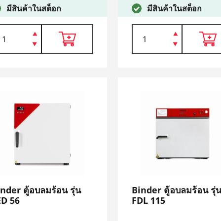
มีสินค้าในสต็อก
มีสินค้าในสต็อก
nder ตู้อบลมร้อน รุ่น
Binder ตู้อบลมร้อน รุ่
ED 56
FDL 115