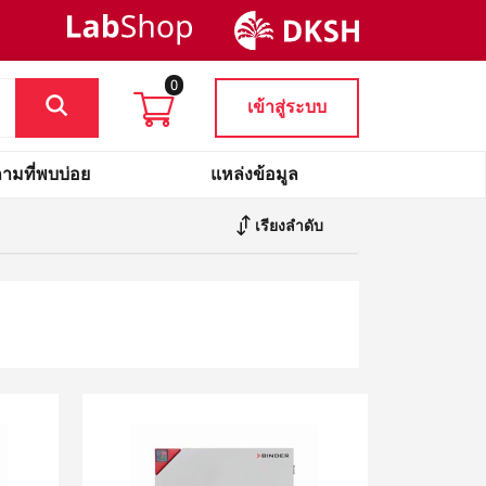
0
เข้าสู่ระบบ
ามที่พบบ่อย
แหล่งข้อมูล
เรียงลำดับ