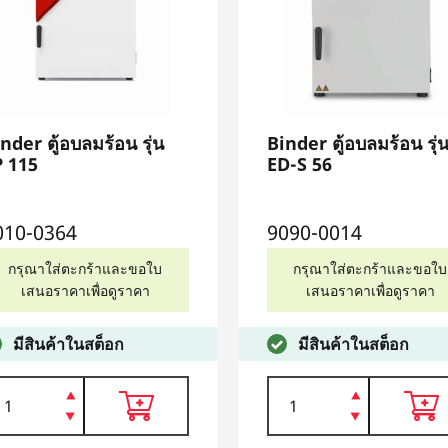
nder ตู้อบลมร้อน รุ่น
Binder ตู้อบลมร้อน รุ่
P 115
ED-S 56
010-0364
9090-0014
กรุณาใส่ตะกร้าและขอใบ
กรุณาใส่ตะกร้าและขอใบ
เสนอราคาเพื่อดูราคา
เสนอราคาเพื่อดูราคา
มีสินค้าในสต็อก
มีสินค้าในสต็อก