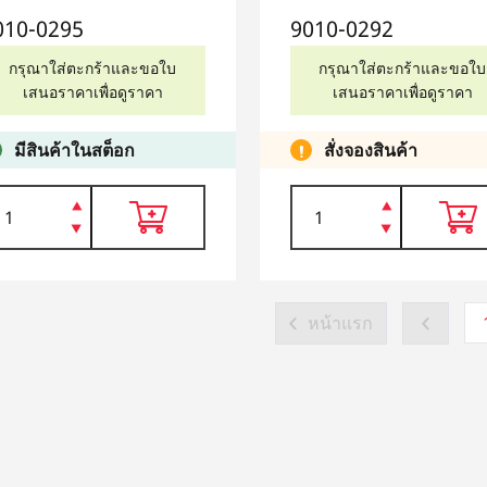
010-0295
9010-0292
กรุณาใส่ตะกร้าและขอใบ
กรุณาใส่ตะกร้าและขอใบ
เสนอราคาเพื่อดูราคา
เสนอราคาเพื่อดูราคา
มีสินค้าในสต็อก
สั่งจองสินค้า
หน้าแรก