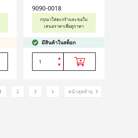
9090-0018
กรุณาใส่ตะกร้าและขอใบ
เสนอราคาเพื่อดูราคา
มีสินค้าในสต็อก
1
2
3
หน้าสุดท้าย