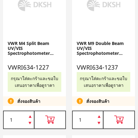
VWR M4 Split Beam
VWR M9 Double Beam
UV/VIS
UV/VIS
Spectrophotometer
Spectrophotometer
VWRI634-1227
VWRI634-1237
VWRI634-1227
VWRI634-1237
กรุณาใส่ตะกร้าและขอใบ
กรุณาใส่ตะกร้าและขอใบ
เสนอราคาเพื่อดูราคา
เสนอราคาเพื่อดูราคา
สั่งจองสินค้า
สั่งจองสินค้า