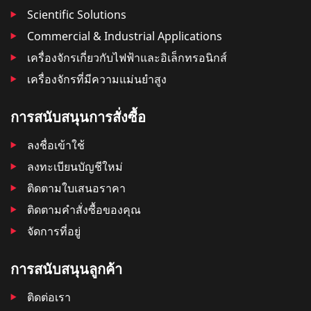
Scientific Solutions
Commercial & Industrial Applications
เครื่องจักรเกี่ยวกับไฟฟ้าและอิเล็กทรอนิกส์
เครื่องจักรที่มีความแม่นยำสูง
การสนับสนุนการสั่งซื้อ
ลงชื่อเข้าใช้
ลงทะเบียนบัญชีใหม่
ติดตามใบเสนอราคา
ติดตามคําสั่งซื้อของคุณ
จัดการที่อยู่
การสนับสนุนลูกค้า
ติดต่อเรา