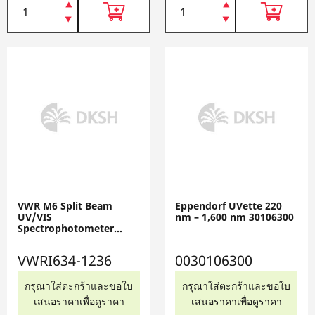
VWR M6 Split Beam
Eppendorf UVette 220
UV/VIS
nm – 1,600 nm 30106300
Spectrophotometer
VWRI634-1236
VWRI634-1236
0030106300
กรุณาใส่ตะกร้าและขอใบ
กรุณาใส่ตะกร้าและขอใบ
เสนอราคาเพื่อดูราคา
เสนอราคาเพื่อดูราคา