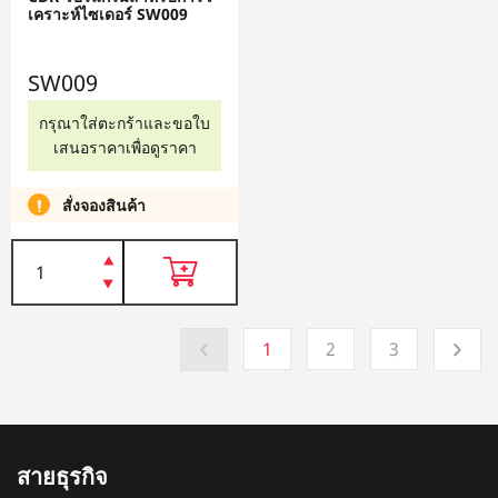
เคราะห์ไซเดอร์ SW009
SW009
กรุณาใส่ตะกร้าและขอใบ
เสนอราคาเพื่อดูราคา
สั่งจองสินค้า
1
2
3
สายธุรกิจ