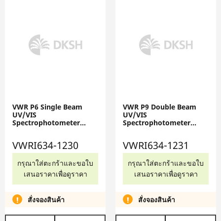
VWR P6 Single Beam
VWR P9 Double Beam
UV/VIS
UV/VIS
Spectrophotometer
Spectrophotometer
VWRI634-1230
VWRI634-1231
VWRI634-1230
VWRI634-1231
กรุณาใส่ตะกร้าและขอใบ
กรุณาใส่ตะกร้าและขอใบ
เสนอราคาเพื่อดูราคา
เสนอราคาเพื่อดูราคา
สั่งจองสินค้า
สั่งจองสินค้า