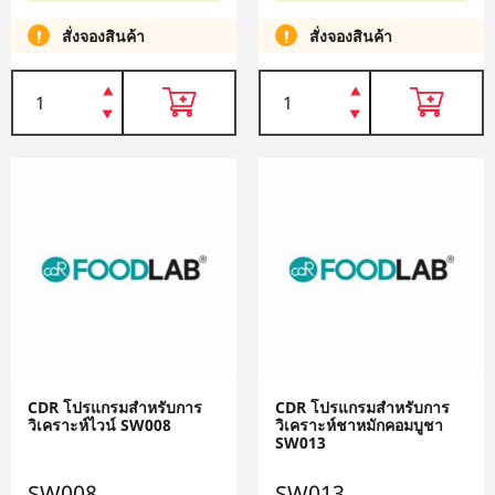
สั่งจองสินค้า
สั่งจองสินค้า
CDR โปรแกรมสำหรับการ
CDR โปรแกรมสำหรับการ
วิเคราะห์ไวน์ SW008
วิเคราะห์ชาหมักคอมบูชา
SW013
SW008
SW013