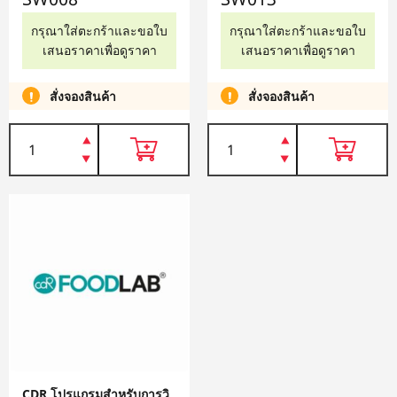
กรุณาใส่ตะกร้าและขอใบ
กรุณาใส่ตะกร้าและขอใบ
เสนอราคาเพื่อดูราคา
เสนอราคาเพื่อดูราคา
สั่งจองสินค้า
สั่งจองสินค้า
CDR โปรแกรมสำหรับการวิ