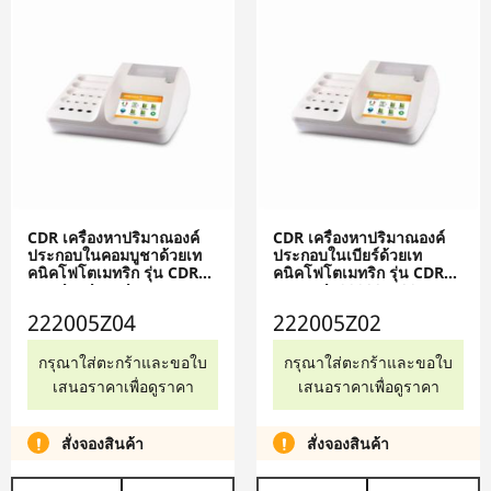
CDR เครื่องหาปริมาณองค์
CDR เครื่องหาปริมาณองค์
ประกอบในคอมบูชาด้วยเท
ประกอบในเบียร์ด้วยเท
คนิคโฟโตเมทริก รุ่น CDR
คนิคโฟโตเมทริก รุ่น CDR
KombuchaLab
BeerLab 222005Z02
222005Z04
222005Z04
222005Z02
กรุณาใส่ตะกร้าและขอใบ
กรุณาใส่ตะกร้าและขอใบ
เสนอราคาเพื่อดูราคา
เสนอราคาเพื่อดูราคา
สั่งจองสินค้า
สั่งจองสินค้า