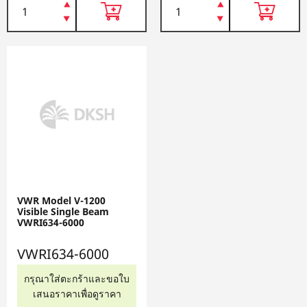
VWR Model V-1200
Visible Single Beam
VWRI634-6000
VWRI634-6000
กรุณาใส่ตะกร้าและขอใบ
เสนอราคาเพื่อดูราคา