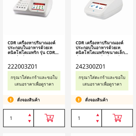
CDR เครื่องหาปริมาณองค์
CDR เครื่องหาปริมาณองค์
ประกอบในอาหารด้วยเท
ประกอบในอาหารด้วยเท
คนิคโฟโตเมทริก รุ่น CDR
คนิคโฟโตเมทริกขนาดเล็ก
FoodLab 222003Z01
รุ่น CDR FoodLab Junior
242300Z01
222003Z01
242300Z01
กรุณาใส่ตะกร้าและขอใบ
กรุณาใส่ตะกร้าและขอใบ
เสนอราคาเพื่อดูราคา
เสนอราคาเพื่อดูราคา
สั่งจองสินค้า
สั่งจองสินค้า