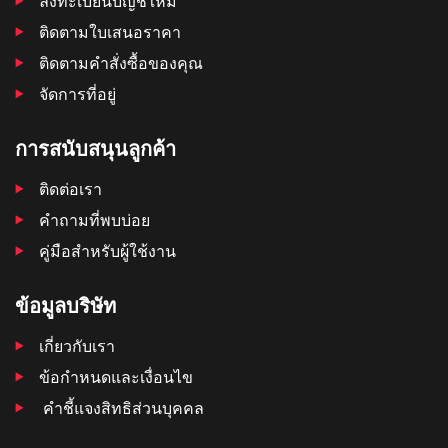
ลงทะเบียนบัญชีใหม่
ติดตามใบเสนอราคา
ติดตามคําสั่งซื้อของคุณ
จัดการที่อยู่
การสนับสนุนลูกค้า
ติดต่อเรา
คำถามที่พบบ่อย
คู่มือสำหรับผู้ใช้งาน
ข้อมูลบริษัท
เกี่ยวกับเรา
ข้อกำหนดและเงื่อนไข
คำชี้แจงสิทธิส่วนบุคคล