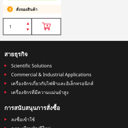
สั่งจองสินค้า
สายธุรกิจ
Scientific Solutions
Commercial & Industrial Applications
เครื่องจักรเกี่ยวกับไฟฟ้าและอิเล็กทรอนิกส์
เครื่องจักรที่มีความแม่นยำสูง
การสนับสนุนการสั่งซื้อ
ลงชื่อเข้าใช้