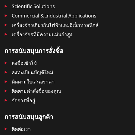
Scientific Solutions
Commercial & Industrial Applications
เครื่องจักรเกี่ยวกับไฟฟ้าและอิเล็กทรอนิกส์
เครื่องจักรที่มีความแม่นยำสูง
การสนับสนุนการสั่งซื้อ
ลงชื่อเข้าใช้
ลงทะเบียนบัญชีใหม่
ติดตามใบเสนอราคา
ติดตามคําสั่งซื้อของคุณ
จัดการที่อยู่
การสนับสนุนลูกค้า
ติดต่อเรา