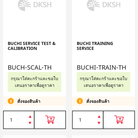
BUCHI SERVICE TEST &
BUCHI TRAINING
CALIBRATION
SERVICE
BUCH-SCAL-TH
BUCHI-TRAIN-TH
กรุณาใส่ตะกร้าและขอใบ
กรุณาใส่ตะกร้าและขอใบ
เสนอราคาเพื่อดูราคา
เสนอราคาเพื่อดูราคา
สั่งจองสินค้า
สั่งจองสินค้า