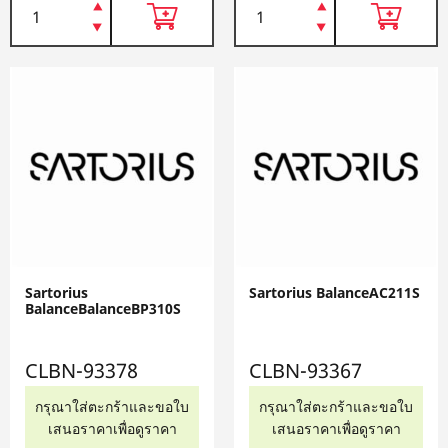
Sartorius
Sartorius BalanceAC211S
BalanceBalanceBP310S
CLBN-93378
CLBN-93367
กรุณาใส่ตะกร้าและขอใบ
กรุณาใส่ตะกร้าและขอใบ
เสนอราคาเพื่อดูราคา
เสนอราคาเพื่อดูราคา