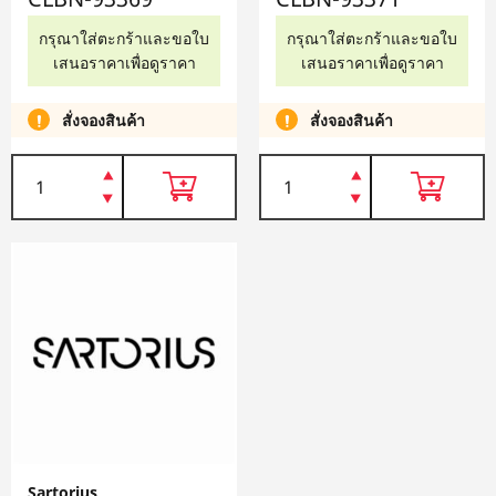
กรุณาใส่ตะกร้าและขอใบ
กรุณาใส่ตะกร้าและขอใบ
เสนอราคาเพื่อดูราคา
เสนอราคาเพื่อดูราคา
สั่งจองสินค้า
สั่งจองสินค้า
Sartorius