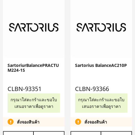
SartoriurBalancePRACTU
Sartorius BalanceAC210P
M224-1S
CLBN-93351
CLBN-93366
กรุณาใส่ตะกร้าและขอใบ
กรุณาใส่ตะกร้าและขอใบ
เสนอราคาเพื่อดูราคา
เสนอราคาเพื่อดูราคา
สั่งจองสินค้า
สั่งจองสินค้า