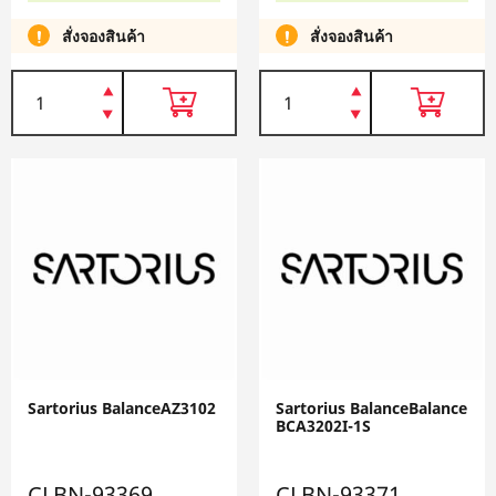
สั่งจองสินค้า
สั่งจองสินค้า
Sartorius BalanceAZ3102
Sartorius BalanceBalance
BCA3202I-1S
CLBN-93369
CLBN-93371