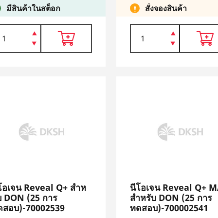
มีสินค้าในสต็อก
สั่งจองสินค้า
โอเจน Reveal Q+ สําห
นีโอเจน Reveal Q+ 
ับ DON (25 การ
สําหรับ DON (25 การ
ดสอบ)-70002539
ทดสอบ)-700002541