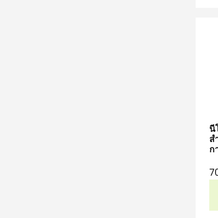
น
ส
ก
7