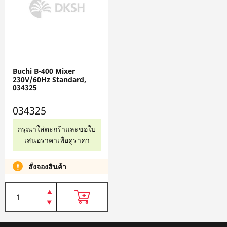
Buchi B-400 Mixer
230V/60Hz Standard,
034325
034325
กรุณาใส่ตะกร้าและขอใบ
เสนอราคาเพื่อดูราคา
สั่งจองสินค้า