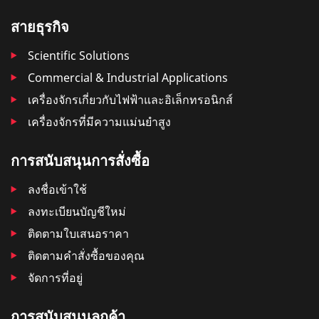
สายธุรกิจ
Scientific Solutions
Commercial & Industrial Applications
เครื่องจักรเกี่ยวกับไฟฟ้าและอิเล็กทรอนิกส์
เครื่องจักรที่มีความแม่นยำสูง
การสนับสนุนการสั่งซื้อ
ลงชื่อเข้าใช้
ลงทะเบียนบัญชีใหม่
ติดตามใบเสนอราคา
ติดตามคําสั่งซื้อของคุณ
จัดการที่อยู่
การสนับสนุนลูกค้า