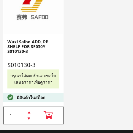
Wuxi Safoo ADD. PP
SHELF FOR SF030Y
S010130-3
S010130-3
กรุณาใส่ตะกร้าและขอใบ
เสนอราคาเพื่อดูราคา
มีสินค้าในสต็อก