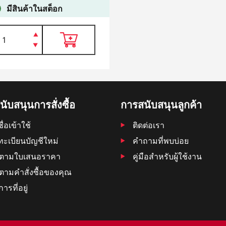
มีสินค้าในสต็อก
ับสนุนการสั่งซื้อ
การสนับสนุนลูกค้า
ื่อเข้าใช้
ติดต่อเรา
ทะเบียนบัญชีใหม่
คำถามที่พบบ่อย
ดตามใบเสนอราคา
คู่มือสำหรับผู้ใช้งาน
ตามคําสั่งซื้อของคุณ
การที่อยู่