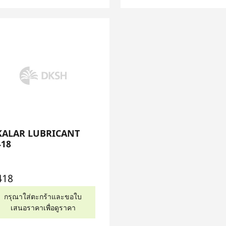
KALAR LUBRICANT
418
418
กรุณาใส่ตะกร้าและขอใบ
เสนอราคาเพื่อดูราคา