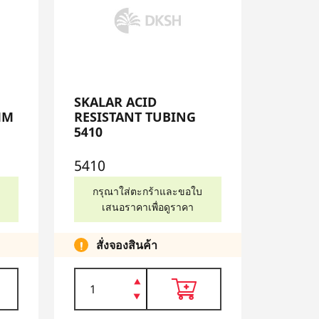
SKALAR ACID
MM
RESISTANT TUBING
5410
5410
กรุณาใส่ตะกร้าและขอใบ
เสนอราคาเพื่อดูราคา
สั่งจองสินค้า