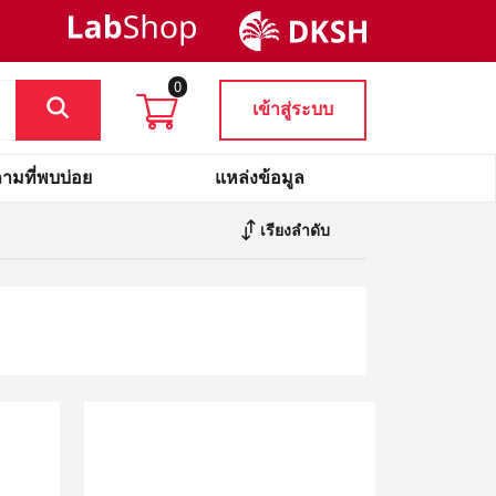
0
เข้าสู่ระบบ
ามที่พบบ่อย
แหล่งข้อมูล
เรียงลำดับ