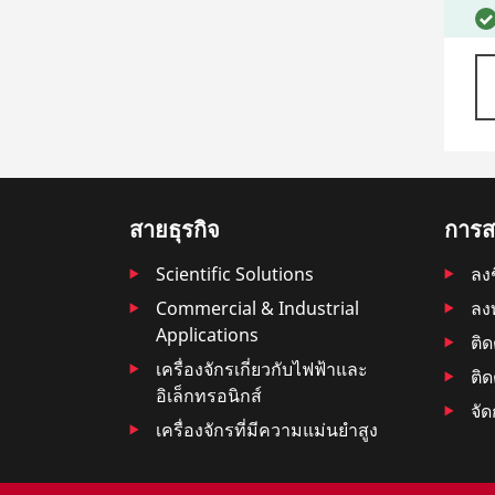
สายธุรกิจ
การสน
Scientific Solutions
ลงช
Commercial & Industrial
ลง
Applications
ติ
เครื่องจักรเกี่ยวกับไฟฟ้าและ
ติด
อิเล็กทรอนิกส์
จัด
เครื่องจักรที่มีความแม่นยำสูง