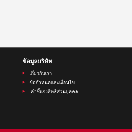
ข้อมูลบริษัท
เกี่ยวกับเรา
ข้อกำหนดและเงื่อนไข
คำชี้แจงสิทธิส่วนบุคคล