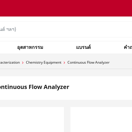
อุตสาหกรรม
แบรนด์
คำถ
acterization
Chemistry Equipment
Continuous Flow Analyzer
ntinuous Flow Analyzer