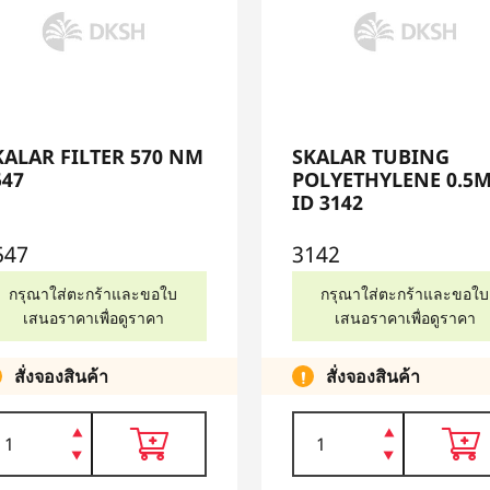
KALAR FILTER 570 NM
SKALAR TUBING
547
POLYETHYLENE 0.5
ID 3142
547
3142
กรุณาใส่ตะกร้าและขอใบ
กรุณาใส่ตะกร้าและขอใบ
เสนอราคาเพื่อดูราคา
เสนอราคาเพื่อดูราคา
สั่งจองสินค้า
สั่งจองสินค้า