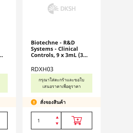
Biotechne - R&D
Systems - Clinical
Controls, 9 x 3mL (3
each - Level 1, 2, 3),
RDXH03
RDXH03
กรุณาใส่ตะกร้าและขอใบ
เสนอราคาเพื่อดูราคา
สั่งจองสินค้า