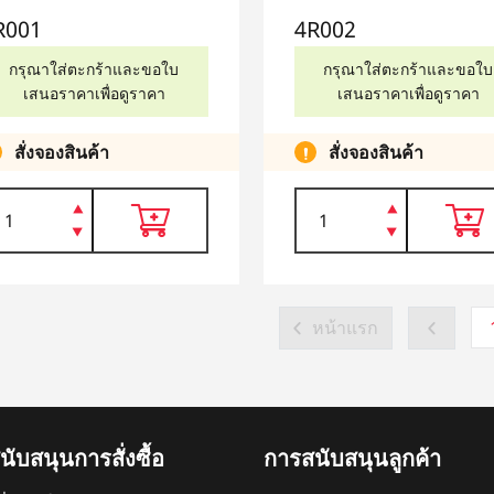
R001
4R002
R001
4R002
กรุณาใส่ตะกร้าและขอใบ
กรุณาใส่ตะกร้าและขอใบ
เสนอราคาเพื่อดูราคา
เสนอราคาเพื่อดูราคา
สั่งจองสินค้า
สั่งจองสินค้า
หน้าแรก
ับสนุนการสั่งซื้อ
การสนับสนุนลูกค้า