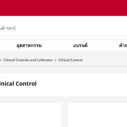
อุตสาหกรรม
แบรนด์
คำถ
Clinical Controls and Calibrator
Clinical Control
inical Control