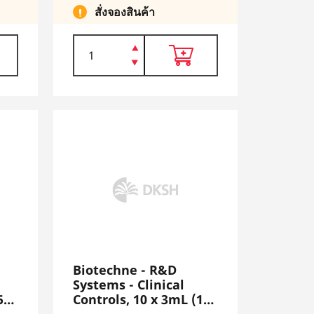
สั่งจองสินค้า
Biotechne - R&D
Systems - Clinical
5
Controls, 10 x 3mL (10
Normal), 3K301