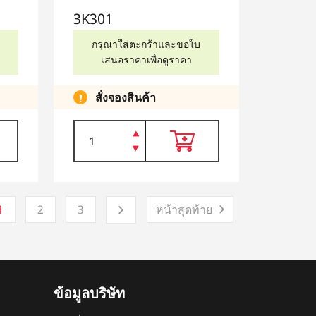
3K301
กรุณาใส่ตะกร้าและขอใบ
เสนอราคาเพื่อดูราคา
สั่งจองสินค้า
1
2
3
หน้าสุดท้าย
ข้อมูลบริษัท