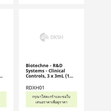
Biotechne - R&D
Systems - Clinical
Controls, 3 x 3mL (1
each - Level 1, 2, 3),
RDXH01
RDXH01
กรุณาใส่ตะกร้าและขอใบ
เสนอราคาเพื่อดูราคา