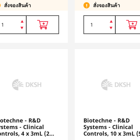
สั่งจองสินค้า
สั่งจองสินค้า
iotechne - R&D
Biotechne - R&D
stems - Clinical
Systems - Clinical
ntrols, 4 x 3mL (2
Controls, 10 x 3mL (
ch - Level 1, 2),
each - Level 1, 2),