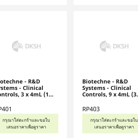
iotechne - R&D
Biotechne - R&D
stems - Clinical
Systems - Clinical
ntrols, 3 x 4mL (1
Controls, 9 x 4mL (3
ch - Level 1, 2, 3),
each - Level 1, 2, 3),
P401
RP403
P401
RP403
กรุณาใส่ตะกร้าและขอใบ
กรุณาใส่ตะกร้าและขอใบ
เสนอราคาเพื่อดูราคา
เสนอราคาเพื่อดูราคา