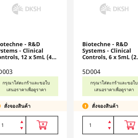
iotechne - R&D
Biotechne - R&D
stems - Clinical
Systems - Clinical
ntrols, 12 x 5mL (4
Controls, 6 x 5mL (2
ch - Level 1, 2, 3),
each - Level 1, 2, 3),
D003
5D004
D003
5D004
กรุณาใส่ตะกร้าและขอใบ
กรุณาใส่ตะกร้าและขอใบ
เสนอราคาเพื่อดูราคา
เสนอราคาเพื่อดูราคา
สั่งจองสินค้า
สั่งจองสินค้า