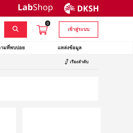
0
เข้าสู่ระบบ
ามที่พบบ่อย
แหล่งข้อมูล
เรียงลำดับ