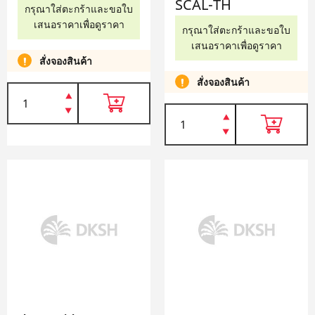
SCAL-TH
กรุณาใส่ตะกร้าและขอใบ
เสนอราคาเพื่อดูราคา
กรุณาใส่ตะกร้าและขอใบ
เสนอราคาเพื่อดูราคา
สั่งจองสินค้า
สั่งจองสินค้า