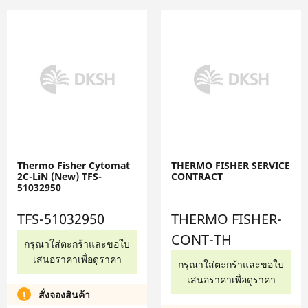
Thermo Fisher Cytomat
THERMO FISHER SERVICE
2C-LiN (New) TFS-
CONTRACT
51032950
TFS-51032950
THERMO FISHER-
CONT-TH
กรุณาใส่ตะกร้าและขอใบ
เสนอราคาเพื่อดูราคา
กรุณาใส่ตะกร้าและขอใบ
เสนอราคาเพื่อดูราคา
สั่งจองสินค้า