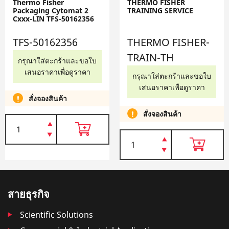
Thermo Fisher
THERMO FISHER
Packaging Cytomat 2
TRAINING SERVICE
Cxxx-LIN TFS-50162356
TFS-50162356
THERMO FISHER-
TRAIN-TH
กรุณาใส่ตะกร้าและขอใบ
เสนอราคาเพื่อดูราคา
กรุณาใส่ตะกร้าและขอใบ
เสนอราคาเพื่อดูราคา
สั่งจองสินค้า
สั่งจองสินค้า
สายธุรกิจ
Scientific Solutions