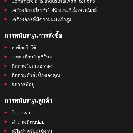
Commercial & Industrial Applications
เครื่องจักรเกี่ยวกับไฟฟ้าและอิเล็กทรอนิกส์
เครื่องจักรที่มีความแม่นยำสูง
การสนับสนุนการสั่งซื้อ
ลงชื่อเข้าใช้
ลงทะเบียนบัญชีใหม่
ติดตามใบเสนอราคา
ติดตามคําสั่งซื้อของคุณ
จัดการที่อยู่
การสนับสนุนลูกค้า
ติดต่อเรา
คำถามที่พบบ่อย
คู่มือสำหรับผู้ใช้งาน