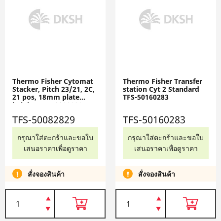
Thermo Fisher Cytomat
Thermo Fisher Transfer
Stacker, Pitch 23/21, 2C,
station Cyt 2 Standard
21 pos, 18mm plate
TFS-50160283
height TFS-50082829
TFS-50082829
TFS-50160283
กรุณาใส่ตะกร้าและขอใบ
กรุณาใส่ตะกร้าและขอใบ
เสนอราคาเพื่อดูราคา
เสนอราคาเพื่อดูราคา
สั่งจองสินค้า
สั่งจองสินค้า