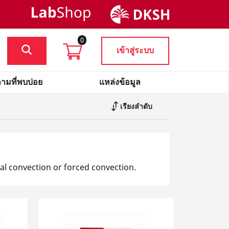
0
เข้าสู่ระบบ
ามที่พบบ่อย
แหล่งข้อมูล
เรียงลำดับ
al convection or forced convection.