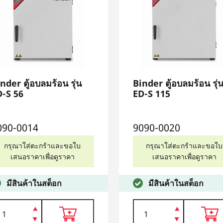
nder ตู้อบลมร้อน รุ่น
Binder ตู้อบลมร้อน รุ่
D-S 56
ED-S 115
090-0014
9090-0020
กรุณาใส่ตะกร้าและขอใบ
กรุณาใส่ตะกร้าและขอใบ
เสนอราคาเพื่อดูราคา
เสนอราคาเพื่อดูราคา
มีสินค้าในสต็อก
มีสินค้าในสต็อก