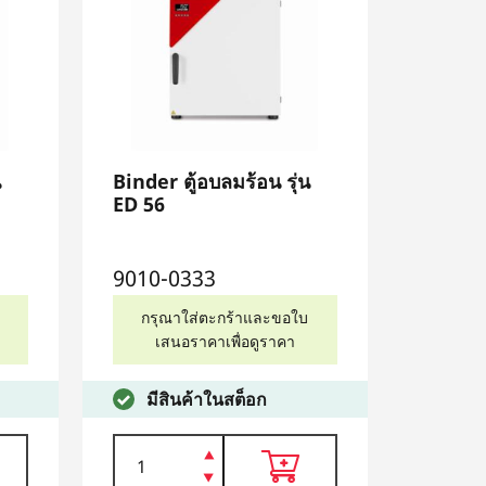
น
Binder ตู้อบลมร้อน รุ่น
ED 56
9010-0333
กรุณาใส่ตะกร้าและขอใบ
เสนอราคาเพื่อดูราคา
มีสินค้าในสต็อก