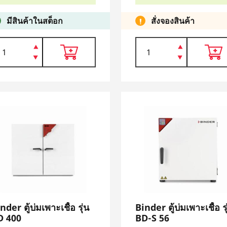
มีสินค้าในสต็อก
สั่งจองสินค้า
nder ตู้บ่มเพาะเชื้อ รุ่น
Binder ตู้บ่มเพาะเชื้อ รุ
D 400
BD-S 56