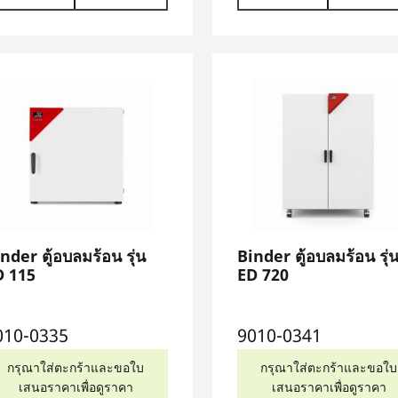
nder ตู้อบลมร้อน รุ่น
Binder ตู้อบลมร้อน รุ่
D 115
ED 720
010-0335
9010-0341
กรุณาใส่ตะกร้าและขอใบ
กรุณาใส่ตะกร้าและขอใบ
เสนอราคาเพื่อดูราคา
เสนอราคาเพื่อดูราคา