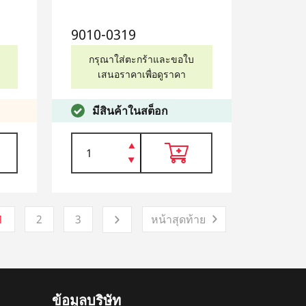
9010-0319
กรุณาใส่ตะกร้าและขอใบ
เสนอราคาเพื่อดูราคา
มีสินค้าในสต็อก
1
2
3
หน้าสุดท้าย
ข้อมูลบริษัท