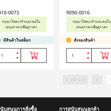
010-0073
9090-0016
กรุณาใส่ตะกร้าและขอใบ
กรุณาใส่ตะกร้าและขอใบ
เสนอราคาเพื่อดูราคา
เสนอราคาเพื่อดูราคา
มีสินค้าในสต็อก
สั่งจองสินค้า
หน้าแรก
ับสนุนการสั่งซื้อ
การสนับสนุนลูกค้า