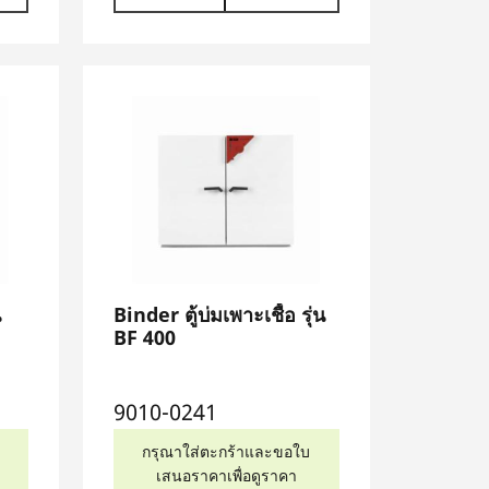
น
Binder ตู้บ่มเพาะเชื้อ รุ่น
BF 400
9010-0241
กรุณาใส่ตะกร้าและขอใบ
เสนอราคาเพื่อดูราคา