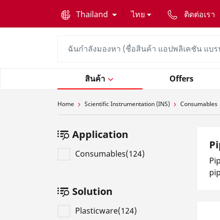
text.skipToContent
text.skipToNavigation
Thailand
ไทย
ติดต่อเรา
สินค้า
Offers
Home
Scientific Instrumentation (INS)
Consumables
Application
Pi
Consumables(124)
Pi
pip
Solution
Plasticware(124)