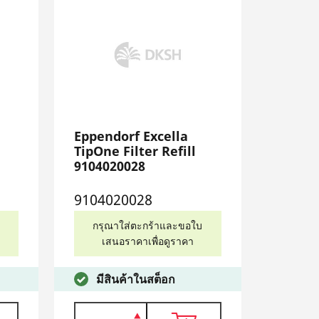
Eppendorf Excella
TipOne Filter Refill
9104020028
9104020028
กรุณาใส่ตะกร้าและขอใบ
เสนอราคาเพื่อดูราคา
มีสินค้าในสต็อก