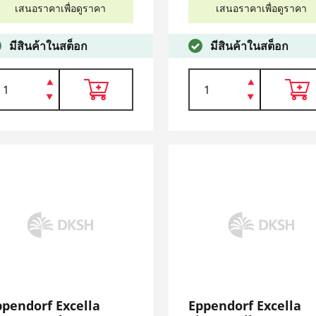
เสนอราคาเพื่อดูราคา
เสนอราคาเพื่อดูราคา
มีสินค้าในสต็อก
มีสินค้าในสต็อก
ppendorf Excella
Eppendorf Excella