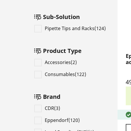
Sub-Solution
Pipette Tips and Racks(124)
Product Type
E
a
Accessories(2)
Consumables(122)
4
Brand
CDR(3)
Eppendorf(120)