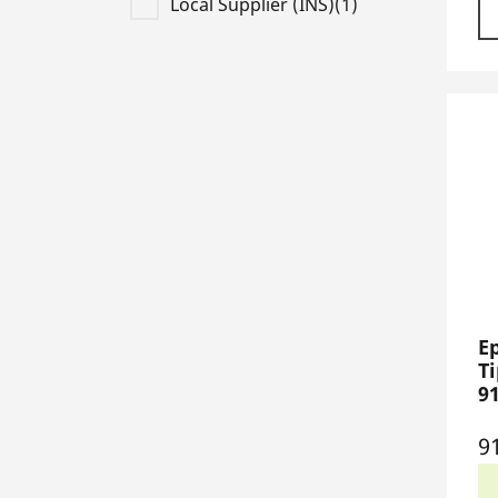
Local Supplier (INS)(1)
E
T
9
9