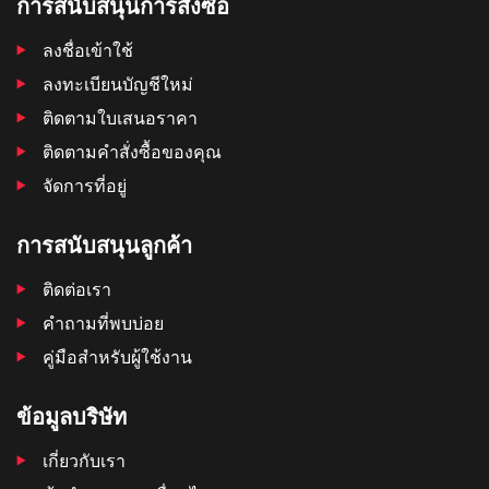
การสนับสนุนการสั่งซื้อ
ลงชื่อเข้าใช้
ลงทะเบียนบัญชีใหม่
ติดตามใบเสนอราคา
ติดตามคําสั่งซื้อของคุณ
จัดการที่อยู่
การสนับสนุนลูกค้า
ติดต่อเรา
คำถามที่พบบ่อย
คู่มือสำหรับผู้ใช้งาน
ข้อมูลบริษัท
เกี่ยวกับเรา