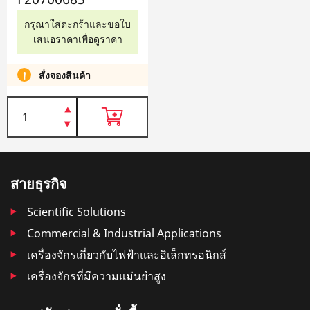
กรุณาใส่ตะกร้าและขอใบ
เสนอราคาเพื่อดูราคา
สั่งจองสินค้า
สายธุรกิจ
Scientific Solutions
Commercial & Industrial Applications
เครื่องจักรเกี่ยวกับไฟฟ้าและอิเล็กทรอนิกส์
เครื่องจักรที่มีความแม่นยำสูง