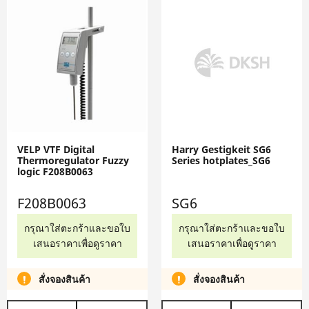
VELP VTF Digital
Harry Gestigkeit SG6
Thermoregulator Fuzzy
Series hotplates_SG6
logic F208B0063
F208B0063
SG6
กรุณาใส่ตะกร้าและขอใบ
กรุณาใส่ตะกร้าและขอใบ
เสนอราคาเพื่อดูราคา
เสนอราคาเพื่อดูราคา
สั่งจองสินค้า
สั่งจองสินค้า