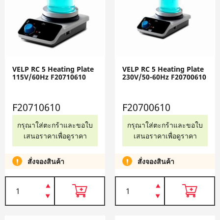
VELP RC 5 Heating Plate
VELP RC 5 Heating Plate
115V/60Hz F20710610
230V/50-60Hz F20700610
F20710610
F20700610
กรุณาใส่ตะกร้าและขอใบ
กรุณาใส่ตะกร้าและขอใบ
เสนอราคาเพื่อดูราคา
เสนอราคาเพื่อดูราคา
สั่งจองสินค้า
สั่งจองสินค้า