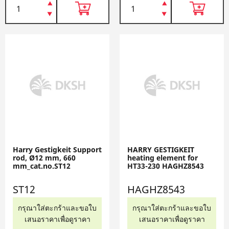
Harry Gestigkeit Support
HARRY GESTIGKEIT
rod, Ø12 mm, 660
heating element for
mm_cat.no.ST12
HT33-230 HAGHZ8543
ST12
HAGHZ8543
กรุณาใส่ตะกร้าและขอใบ
กรุณาใส่ตะกร้าและขอใบ
เสนอราคาเพื่อดูราคา
เสนอราคาเพื่อดูราคา