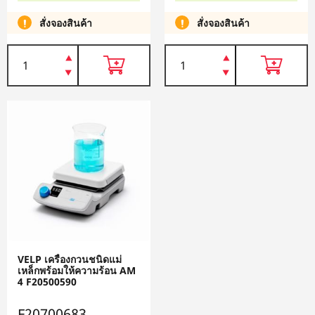
สั่งจองสินค้า
สั่งจองสินค้า
VELP เครื่องกวนชนิดแม่
เหล็กพร้อมให้ความร้อน AM
4 F20500590
F20700683