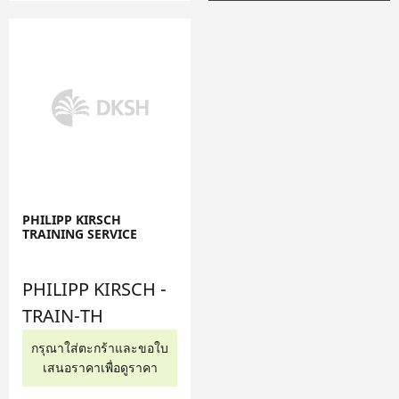
PHILIPP KIRSCH
TRAINING SERVICE
PHILIPP KIRSCH -
TRAIN-TH
กรุณาใส่ตะกร้าและขอใบ
เสนอราคาเพื่อดูราคา