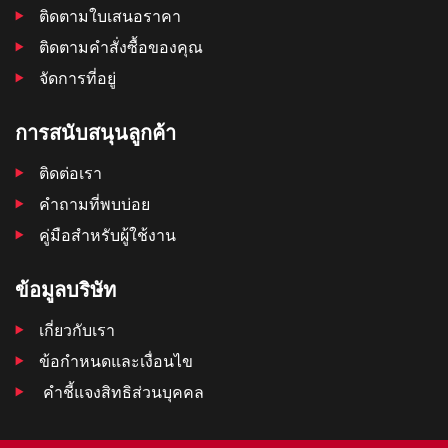
ติดตามใบเสนอราคา
ติดตามคําสั่งซื้อของคุณ
จัดการที่อยู่
การสนับสนุนลูกค้า
ติดต่อเรา
คำถามที่พบบ่อย
คู่มือสำหรับผู้ใช้งาน
ข้อมูลบริษัท
เกี่ยวกับเรา
ข้อกำหนดและเงื่อนไข
คำชี้แจงสิทธิส่วนบุคคล