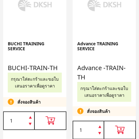
BUCHI TRAINING
Advance TRAINING
SERVICE
SERVICE
BUCHI-TRAIN-TH
Advance -TRAIN-
TH
กรุณาใส่ตะกร้าและขอใบ
เสนอราคาเพื่อดูราคา
กรุณาใส่ตะกร้าและขอใบ
เสนอราคาเพื่อดูราคา
สั่งจองสินค้า
สั่งจองสินค้า