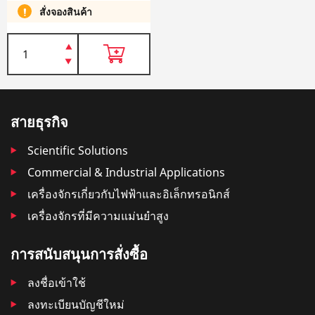
สั่งจองสินค้า
สายธุรกิจ
Scientific Solutions
Commercial & Industrial Applications
เครื่องจักรเกี่ยวกับไฟฟ้าและอิเล็กทรอนิกส์
เครื่องจักรที่มีความแม่นยำสูง
การสนับสนุนการสั่งซื้อ
ลงชื่อเข้าใช้
ลงทะเบียนบัญชีใหม่