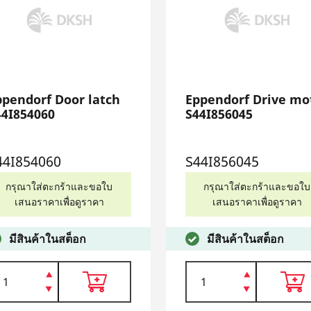
ppendorf Door latch
Eppendorf Drive mo
44I854060
S44I856045
44I854060
S44I856045
กรุณาใส่ตะกร้าและขอใบ
กรุณาใส่ตะกร้าและขอใบ
เสนอราคาเพื่อดูราคา
เสนอราคาเพื่อดูราคา
มีสินค้าในสต็อก
มีสินค้าในสต็อก