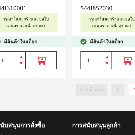
44I310001
S44I852030
กรุณาใส่ตะกร้าและขอใบ
กรุณาใส่ตะกร้าและขอใบ
เสนอราคาเพื่อดูราคา
เสนอราคาเพื่อดูราคา
มีสินค้าในสต็อก
มีสินค้าในสต็อก
หน้าแรก
ับสนุนการสั่งซื้อ
การสนับสนุนลูกค้า