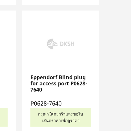
Eppendorf Blind plug
for access port P0628-
7640
P0628-7640
กรุณาใส่ตะกร้าและขอใบ
เสนอราคาเพื่อดูราคา