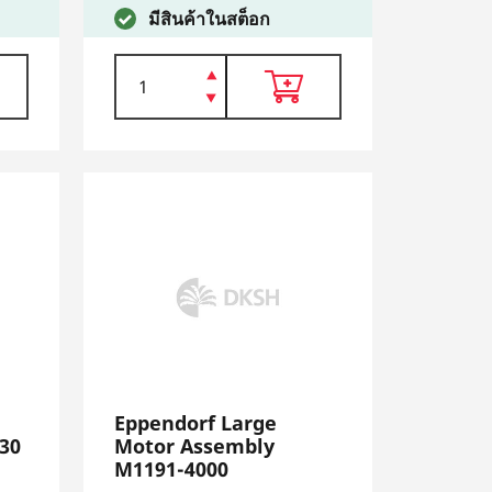
มีสินค้าในสต็อก
Eppendorf Large
30
Motor Assembly
M1191-4000