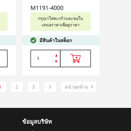
M1191-4000
กรุณาใส่ตะกร้าและขอใบ
เสนอราคาเพื่อดูราคา
มีสินค้าในสต็อก
1
2
3
หน้าสุดท้าย
ข้อมูลบริษัท