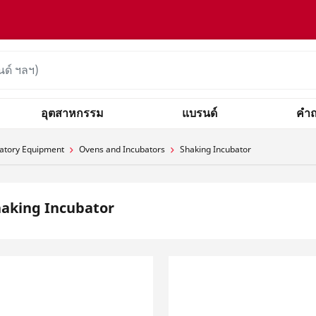
อุตสาหกรรม
แบรนด์
คำถ
atory Equipment
Ovens and Incubators
Shaking Incubator
aking Incubator