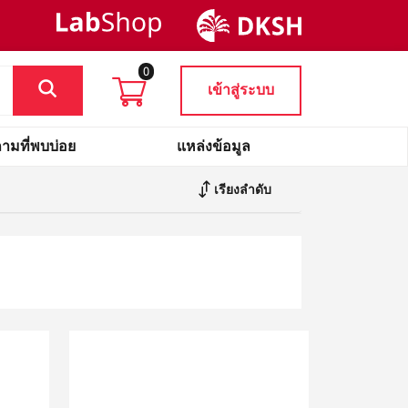
0
เข้าสู่ระบบ
ามที่พบบ่อย
แหล่งข้อมูล
เรียงลำดับ