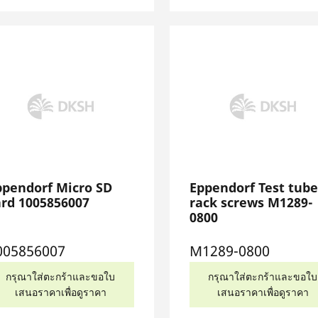
ppendorf Micro SD
Eppendorf Test tube
ard 1005856007
rack screws M1289-
0800
005856007
M1289-0800
กรุณาใส่ตะกร้าและขอใบ
กรุณาใส่ตะกร้าและขอใบ
เสนอราคาเพื่อดูราคา
เสนอราคาเพื่อดูราคา