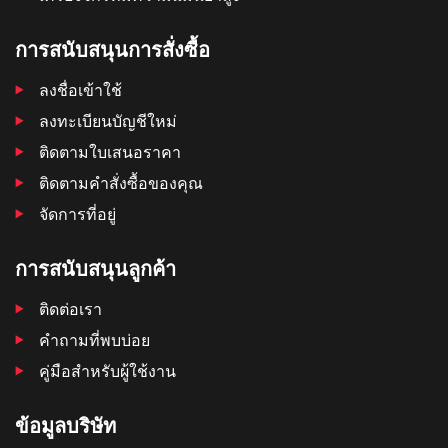
การสนับสนุนการสั่งซื้อ
ลงชื่อเข้าใช้
ลงทะเบียนบัญชีใหม่
ติดตามใบเสนอราคา
ติดตามคําสั่งซื้อของคุณ
จัดการที่อยู่
การสนับสนุนลูกค้า
ติดต่อเรา
คำถามที่พบบ่อย
คู่มือสำหรับผู้ใช้งาน
ข้อมูลบริษัท