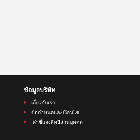
ข้อมูลบริษัท
เกี่ยวกับเรา
ข้อกำหนดและเงื่อนไข
คำชี้แจงสิทธิส่วนบุคคล