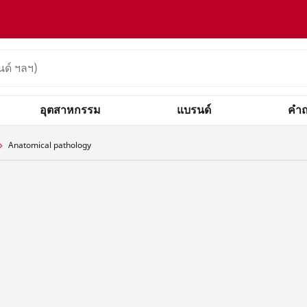
อุตสาหกรรม
แบรนด์
คำถ
Anatomical pathology