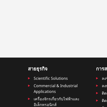
สายธุรกิจ
การสน
Scientific Solutions
ลงช
Commercial & Industrial
ลง
Applications
ติ
เครื่องจักรเกี่ยวกับไฟฟ้าและ
ติด
อิเล็กทรอนิกส์