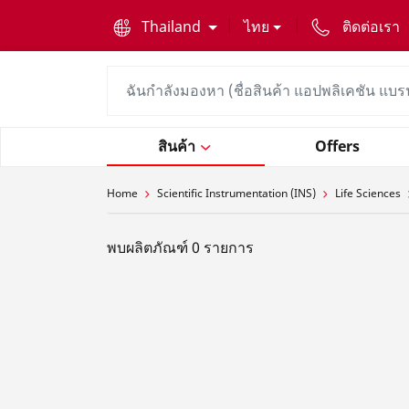
text.skipToContent
text.skipToNavigation
Thailand
ไทย
ติดต่อเรา
สินค้า
Offers
Home
Scientific Instrumentation (INS)
Life Sciences
พบผลิตภัณฑ์ 0 รายการ