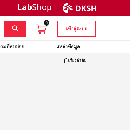
0
เข้าสู่ระบบ
ามที่พบบ่อย
แหล่งข้อมูล
เรียงลำดับ