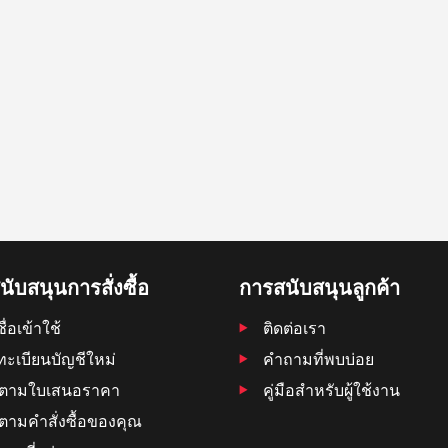
ับสนุนการสั่งซื้อ
การสนับสนุนลูกค้า
ื่อเข้าใช้
ติดต่อเรา
ทะเบียนบัญชีใหม่
คำถามที่พบบ่อย
ดตามใบเสนอราคา
คู่มือสำหรับผู้ใช้งาน
ตามคําสั่งซื้อของคุณ