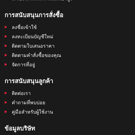
การสนับสนุนการสั่งซื้อ
ลงชื่อเข้าใช้
ลงทะเบียนบัญชีใหม่
ติดตามใบเสนอราคา
ติดตามคําสั่งซื้อของคุณ
จัดการที่อยู่
การสนับสนุนลูกค้า
ติดต่อเรา
คำถามที่พบบ่อย
คู่มือสำหรับผู้ใช้งาน
ข้อมูลบริษัท